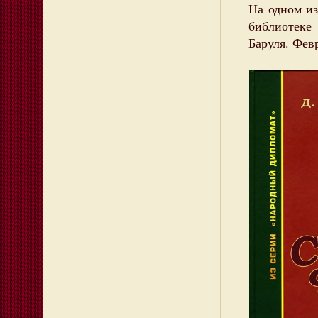
На одном из
библиотеке
Баруля. Фев