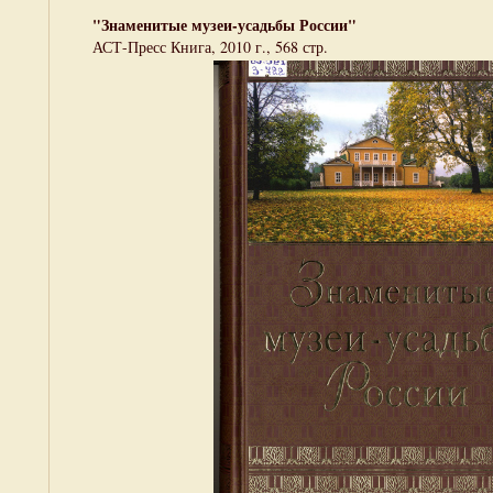
"Знаменитые музеи-усадьбы России"
АСТ-Пресс Книга, 2010 г., 568 стр.