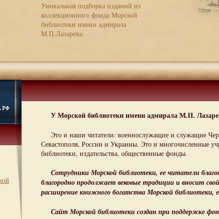
Уникальная подборка изданий из
коллекционного фонда Морской
библиотеки имени адмирала
М.П.Лазарева.
У Морской библиотеки имени адмирала М.П. Лазаре
Это и наши читатели: военнослужащие и служащие Чер
Севастополя, России и Украины. Это и многочисленные уч
библиотеки, издательства, общественные фонды.
Сотрудники Морской библиотеки, ее читатели благо
кой
благородно продолжает вековые традиции и вносит свой
расширение книжного богатства Морской библиотеки, е
Сайт Морской библиотеки создан при поддержке фон