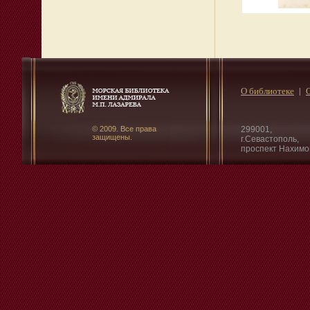
О библиотеке
© 2009. Все права
299001,
защищены.
г.Севастополь,
проспект Нахимо