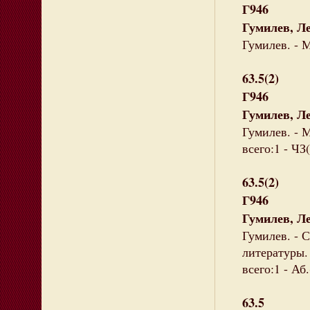
Г946
Гумилев, Л
Гумилев. - М
63.5(2)
Г946
Гумилев, Л
Гумилев. - М
всего:1 - ЧЗ(
63.5(2)
Г946
Гумилев, Л
Гумилев. - С
литературы.
всего:1 - Аб.
63.5