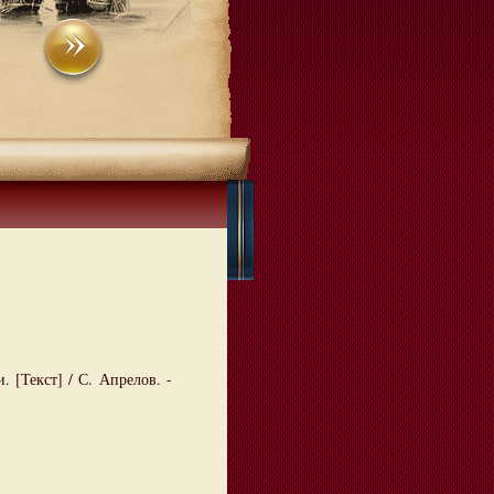
[Текст] / С. Апрелов. -