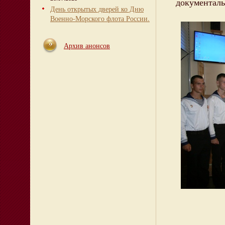
документаль
День открытых дверей ко Дню
Военно-Морского флота России.
Архив анонсов