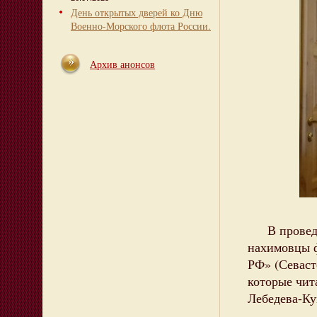
День открытых дверей ко Дню
Военно-Морского флота России.
Архив анонсов
В проведен
нахимовцы 
РФ» (Севаст
которые чит
Лебедева-Ку