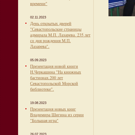
времени"
02.11.2023
День открытых дверей
"Севастопольские страницы
адмирала М.П. Лазарева. 235 лет
со дня рождения М.П.
Лазарева".
05.09.2023
Презентация новой книги
Н.Черкашина "На книжных
бастионах.200 лет
Севастопольской Морской
библиотеке".
19.08.2023
Презентация новых книг
Владимира Шигина из серии
"Большая игра"
26.07.2023