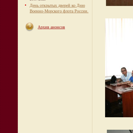
День открытых дверей ко Дню
Военно-Морского флота России.
Архив анонсов