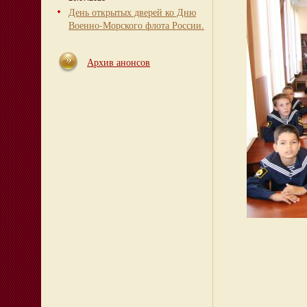
День открытых дверей ко Дню
Военно-Морского флота России.
Архив анонсов