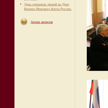
День открытых дверей ко Дню
Военно-Морского флота России.
Архив анонсов