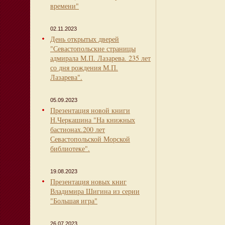
времени"
02.11.2023
День открытых дверей
"Севастопольские страницы
адмирала М.П. Лазарева. 235 лет
со дня рождения М.П.
Лазарева".
05.09.2023
Презентация новой книги
Н.Черкашина "На книжных
бастионах.200 лет
Севастопольской Морской
библиотеке".
19.08.2023
Презентация новых книг
Владимира Шигина из серии
"Большая игра"
26.07.2023