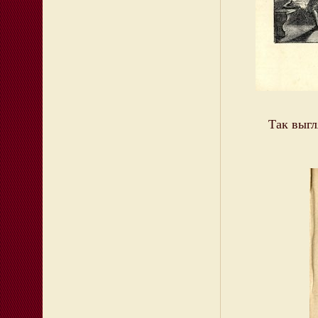
Так выгл