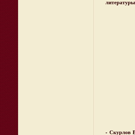
литературы
- Скурлов 