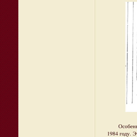
Особенно 
1984 году. 